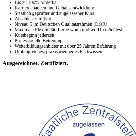
Bis zu 100% förderbar
Karrierechancen und Gehaltsentwicklung
Staatlich geprüfter und zugelassener Kurs
Abschlusszertifikat
Niveau 5 im Deutschen Qualitätsrahmen (DQR)
Maximale Flexibilität: Lerne wann und wo Du möchtest!
Kursbeginn jederzeit
Professionelle Betreuung
Weiterbildungsanbieter mit über 25 Jahren Erfahrung
Umfangreiches, praxisorientiertes Fachwissen
Ausgezeichnet. Zertifiziert.