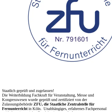
Staatlich geprüft und zugelassen!
Die Weiterbildung Fachkraft für Veranstaltung, Messe und
Kongresswesen wurde geprüft und zertifiziert von der
Zulassungsbehörde
ZFU, die Staatliche Zentralstelle für
Fernunterricht
in Köln.
Unabhängiges, erfahrenes Fachpersonal