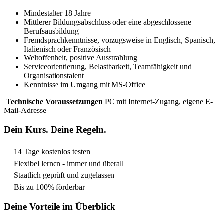
Mindestalter 18 Jahre
Mittlerer Bildungsabschluss oder eine abgeschlossene
Berufsausbildung
Fremdsprachkenntnisse, vorzugsweise in Englisch, Spanisch,
Italienisch oder Französisch
Weltoffenheit, positive Ausstrahlung
Serviceorientierung, Belastbarkeit, Teamfähigkeit und
Organisationstalent
Kenntnisse im Umgang mit MS-Office
Technische Voraussetzungen
PC mit Internet-Zugang, eigene E-
Mail-Adresse
Dein Kurs. Deine Regeln.
14 Tage kostenlos testen
Flexibel lernen - immer und überall
Staatlich geprüft und zugelassen
Bis zu 100% förderbar
Deine Vorteile im Überblick