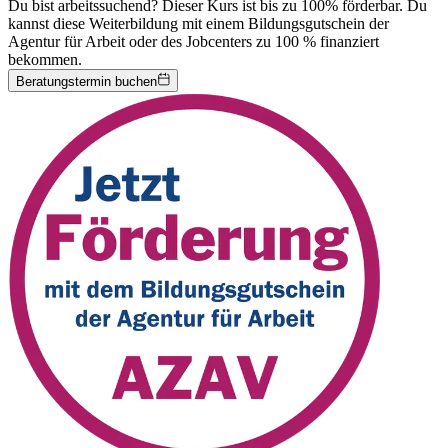
Du bist arbeitssuchend? Dieser Kurs ist bis zu 100% förderbar.
Du
kannst diese Weiterbildung mit einem Bildungsgutschein der
Agentur für Arbeit oder des Jobcenters zu 100 % finanziert
bekommen.
Beratungstermin buchen