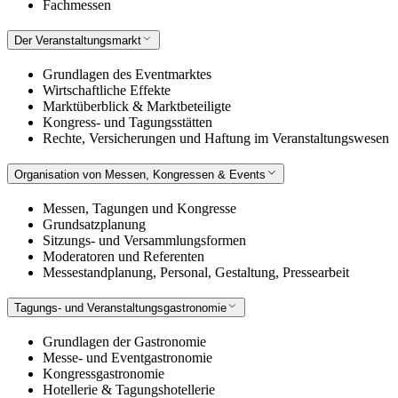
Fachmessen
Der Veranstaltungsmarkt
Grundlagen des Eventmarktes
Wirtschaftliche Effekte
Marktüberblick & Marktbeteiligte
Kongress- und Tagungsstätten
Rechte, Versicherungen und Haftung im Veranstaltungswesen
Organisation von Messen, Kongressen & Events
Messen, Tagungen und Kongresse
Grundsatzplanung
Sitzungs- und Versammlungsformen
Moderatoren und Referenten
Messestandplanung, Personal, Gestaltung, Pressearbeit
Tagungs- und Veranstaltungsgastronomie
Grundlagen der Gastronomie
Messe- und Eventgastronomie
Kongressgastronomie
Hotellerie & Tagungshotellerie