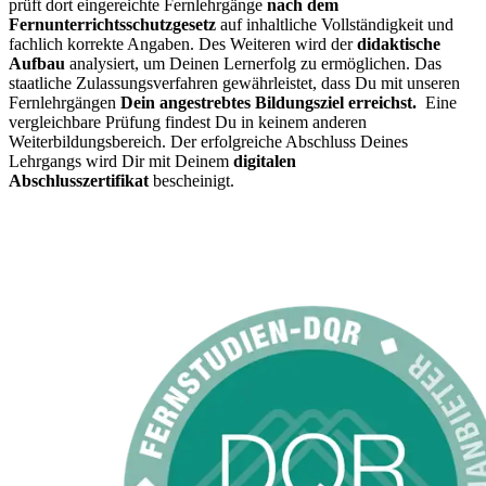
prüft dort eingereichte Fernlehrgänge
nach dem
Fernunterrichtsschutzgesetz
auf inhaltliche Vollständigkeit und
fachlich korrekte Angaben.
Des Weiteren wird der
didaktische
Aufbau
analysiert, um Deinen Lernerfolg zu ermöglichen. Das
staatliche Zulassungsverfahren gewährleistet, dass Du mit unseren
Fernlehrgängen
Dein angestrebtes Bildungsziel erreichst.
Eine
vergleichbare Prüfung findest Du in keinem anderen
Weiterbildungsbereich.
Der erfolgreiche Abschluss Deines
Lehrgangs wird Dir mit Deinem
digitalen
Abschlusszertifikat
bescheinigt.