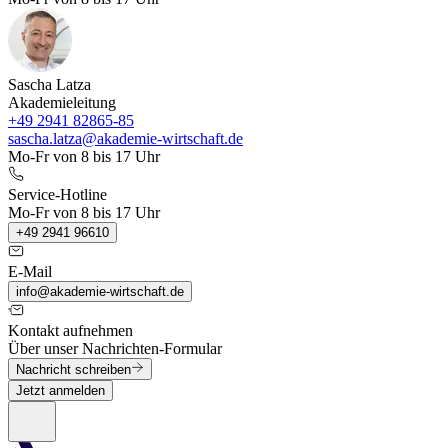
Sascha Latza
Akademieleitung
+49 2941 82865-85
sascha.latza@akademie-wirtschaft.de
Mo-Fr von 8 bis 17 Uhr
Service-Hotline
Mo-Fr von 8 bis 17 Uhr
+49 2941 96610
E-Mail
info@akademie-wirtschaft.de
Kontakt aufnehmen
Über unser Nachrichten-Formular
Nachricht schreiben
Jetzt anmelden