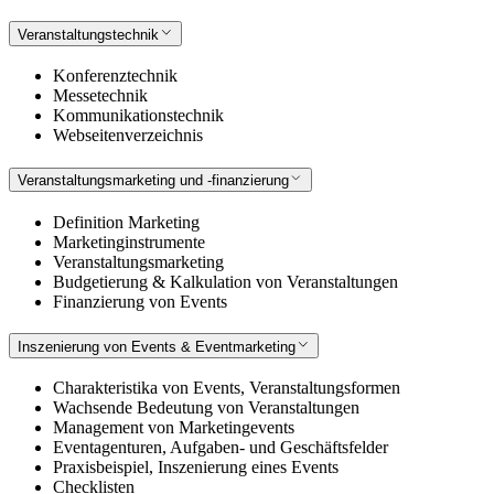
Veranstaltungstechnik
Konferenztechnik
Messetechnik
Kommunikationstechnik
Webseitenverzeichnis
Veranstaltungsmarketing und -finanzierung
Definition Marketing
Marketinginstrumente
Veranstaltungsmarketing
Budgetierung & Kalkulation von Veranstaltungen
Finanzierung von Events
Inszenierung von Events & Eventmarketing
Charakteristika von Events, Veranstaltungsformen
Wachsende Bedeutung von Veranstaltungen
Management von Marketingevents
Eventagenturen, Aufgaben- und Geschäftsfelder
Praxisbeispiel, Inszenierung eines Events
Checklisten