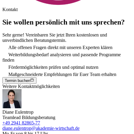
Kontakt
Sie wollen persönlich mit uns sprechen?
Sehr gerne! Vereinbaren Sie jetzt Ihren kostenlosen und
unverbindlichen Beratungstermin.
Alle offenen Fragen direkt mit unseren Experten klären
Weiterbildungsbedarf analysieren und passende Programme
finden
Fördermöglichkeiten prüfen und optimal nutzen
Maßgeschneiderte Empfehlungen für Euer Team erhalten
Termin buchen
Weitere Kontaktmöglichkeiten
Diane Eulentrop
Teamlead Bildungsberatung
+49 2941 82865-77
diane.eulentrop@akademie-wirtschaft.de
Mo-Fr von 8 bis 17 Uhr