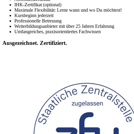
IHK-Zertifikat (optional)
Maximale Flexibilität: Lerne wann und wo Du möchtest!
Kursbeginn jederzeit
Professionelle Betreuung
Weiterbildungsanbieter mit über 25 Jahren Erfahrung
Umfangreiches, praxisorientiertes Fachwissen
Ausgezeichnet. Zertifiziert.