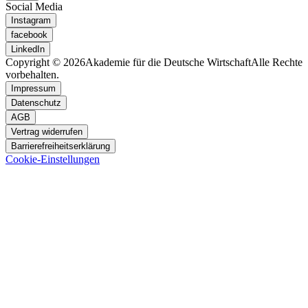
Social Media
Instagram
facebook
LinkedIn
Copyright © 2026
Akademie für die Deutsche Wirtschaft
Alle Rechte
vorbehalten.
Impressum
Datenschutz
AGB
Vertrag widerrufen
Barrierefreiheitserklärung
Cookie-Einstellungen