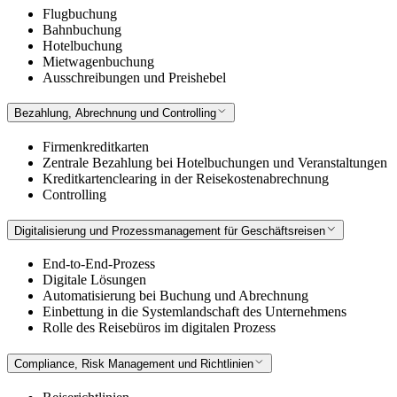
Flugbuchung
Bahnbuchung
Hotelbuchung
Mietwagenbuchung
Ausschreibungen und Preishebel
Bezahlung, Abrechnung und Controlling
Firmenkreditkarten
Zentrale Bezahlung bei Hotelbuchungen und Veranstaltungen
Kreditkartenclearing in der Reisekostenabrechnung
Controlling
Digitalisierung und Prozessmanagement für Geschäftsreisen
End-to-End-Prozess
Digitale Lösungen
Automatisierung bei Buchung und Abrechnung
Einbettung in die Systemlandschaft des Unternehmens
Rolle des Reisebüros im digitalen Prozess
Compliance, Risk Management und Richtlinien