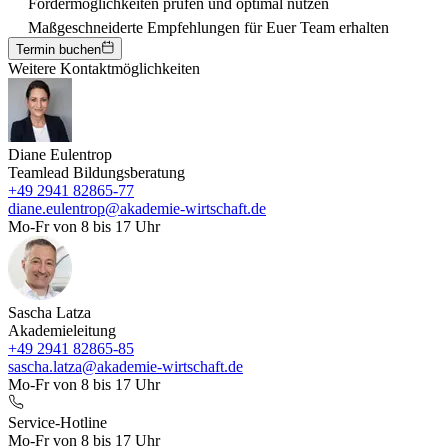
Fördermöglichkeiten prüfen und optimal nutzen
Maßgeschneiderte Empfehlungen für Euer Team erhalten
Termin buchen
Weitere Kontaktmöglichkeiten
Diane Eulentrop
Teamlead Bildungsberatung
+49 2941 82865-77
diane.eulentrop@akademie-wirtschaft.de
Mo-Fr von 8 bis 17 Uhr
Sascha Latza
Akademieleitung
+49 2941 82865-85
sascha.latza@akademie-wirtschaft.de
Mo-Fr von 8 bis 17 Uhr
Service-Hotline
Mo-Fr von 8 bis 17 Uhr