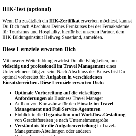
IHK-Test (optional)
Wenn Du zusätzlich ein
IHK-Zertifikat
erwerben möchtest, kannst
Du Dich nach Abschluss Deines Fernkurses bei der Fernakademie
für Tourismus und Hospitality, hierfür bei unserem Partner, dem
IHK-Bildungsinstitut Hellweg-Sauerland, anmelden.
Diese Lernziele erwarten Dich
Mit unserer Weiterbildung erwirbst Du alle Fähigkeiten, um
vielseitig und professionell im Travel Management
eines
Unternehmens tätig zu sein. Nach Abschluss des Kurses bist Du
optimal vorbereitet für
Aufgaben in verschiedenen
Einsatzbereichen.
Diese Lernziele erwarten Dich:
Optimale Vorbereitung auf die vielseitigen
Anforderungen
als Business Travel Manager
Aufbau von Know-how für den
Einsatz im Travel
Management und Full-Service-Agenturen
Einblick in die
Organisation und Workflow-Gestaltung
von Geschäftsreisen je nach Unternehmensgröße
Verständnis für die Aufgabenverteilung
in Travel-
Management-Abteilungen oder anderen