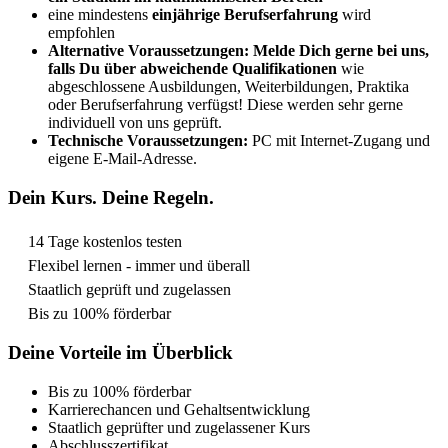
eine mindestens
einjährige Berufserfahrung
wird
empfohlen
Alternative Voraussetzungen: Melde Dich gerne bei uns,
falls Du über abweichende Qualifikationen
wie
abgeschlossene Ausbildungen, Weiterbildungen, Praktika
oder Berufserfahrung verfügst! Diese werden sehr gerne
individuell von uns geprüft.
Technische Voraussetzungen:
PC mit Internet-Zugang und
eigene E-Mail-Adresse.
Dein Kurs. Deine Regeln.
14 Tage kostenlos testen
Flexibel lernen - immer und überall
Staatlich geprüft und zugelassen
Bis zu 100% förderbar
Deine Vorteile im Überblick
Bis zu 100% förderbar
Karrierechancen und Gehaltsentwicklung
Staatlich geprüfter und zugelassener Kurs
Abschlusszertifikat