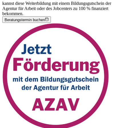
kannst diese Weiterbildung mit einem Bildungsgutschein der
Agentur für Arbeit oder des Jobcenters zu 100 % finanziert
bekommen.
Beratungstermin buchen