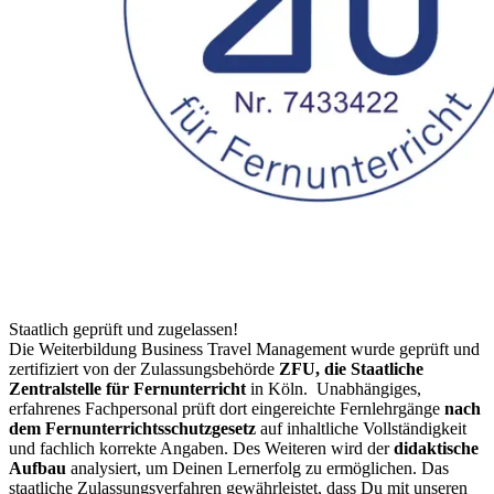
Staatlich geprüft und zugelassen!
Die Weiterbildung Business Travel Management wurde geprüft und
zertifiziert von der Zulassungsbehörde
ZFU, die Staatliche
Zentralstelle für Fernunterricht
in Köln.
Unabhängiges,
erfahrenes Fachpersonal prüft dort eingereichte Fernlehrgänge
nach
dem Fernunterrichtsschutzgesetz
auf inhaltliche Vollständigkeit
und fachlich korrekte Angaben.
Des Weiteren wird der
didaktische
Aufbau
analysiert, um Deinen Lernerfolg zu ermöglichen. Das
staatliche Zulassungsverfahren gewährleistet, dass Du mit unseren