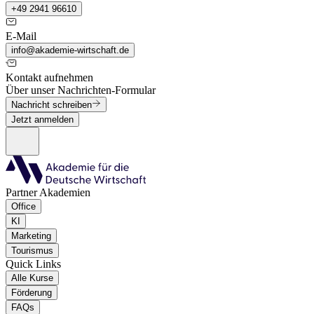
+49 2941 96610
E-Mail
info@akademie-wirtschaft.de
Kontakt aufnehmen
Über unser Nachrichten-Formular
Nachricht schreiben
Jetzt anmelden
Partner Akademien
Office
KI
Marketing
Tourismus
Quick Links
Alle Kurse
Förderung
FAQs