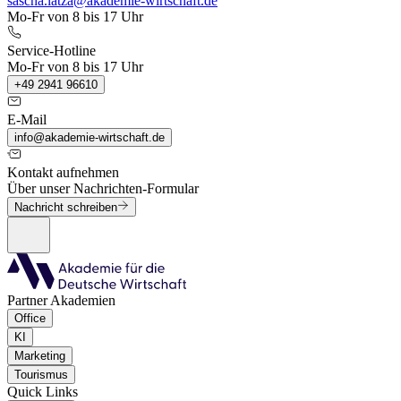
sascha.latza@akademie-wirtschaft.de
Mo-Fr von 8 bis 17 Uhr
Service-Hotline
Mo-Fr von 8 bis 17 Uhr
+49 2941 96610
E-Mail
info@akademie-wirtschaft.de
Kontakt aufnehmen
Über unser Nachrichten-Formular
Nachricht schreiben
Partner Akademien
Office
KI
Marketing
Tourismus
Quick Links