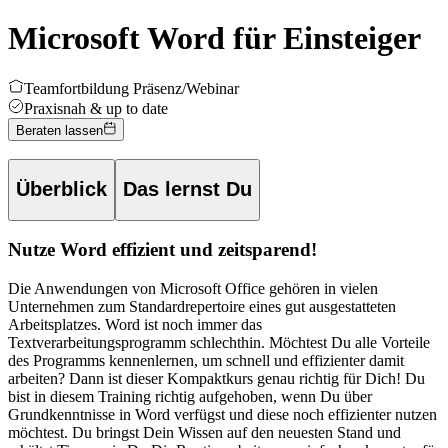
Microsoft Word für Einsteiger
Teamfortbildung Präsenz/Webinar
Praxisnah & up to date
Beraten lassen
Überblick
Das lernst Du
Nutze Word effizient und zeitsparend!
Die Anwendungen von Microsoft Office gehören in vielen
Unternehmen zum Standardrepertoire eines gut ausgestatteten
Arbeitsplatzes. Word ist noch immer das
Textverarbeitungsprogramm schlechthin. Möchtest Du alle Vorteile
des Programms kennenlernen, um schnell und effizienter damit
arbeiten? Dann ist dieser Kompaktkurs genau richtig für Dich!
Du
bist in diesem Training richtig aufgehoben, wenn Du über
Grundkenntnisse in Word verfügst und diese noch effizienter nutzen
möchtest. Du bringst Dein Wissen auf den neuesten Stand und