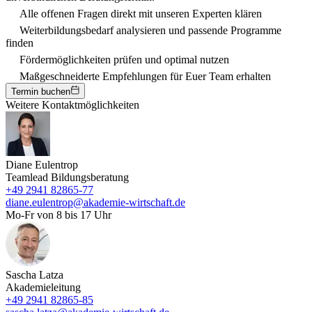
Alle offenen Fragen direkt mit unseren Experten klären
Weiterbildungsbedarf analysieren und passende Programme
finden
Fördermöglichkeiten prüfen und optimal nutzen
Maßgeschneiderte Empfehlungen für Euer Team erhalten
Termin buchen
Weitere Kontaktmöglichkeiten
Diane Eulentrop
Teamlead Bildungsberatung
+49 2941 82865-77
diane.eulentrop@akademie-wirtschaft.de
Mo-Fr von 8 bis 17 Uhr
Sascha Latza
Akademieleitung
+49 2941 82865-85