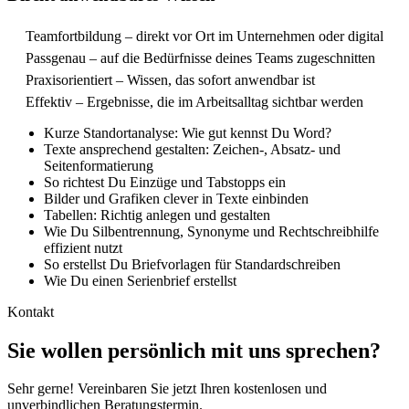
Teamfortbildung – direkt vor Ort im Unternehmen oder digital
Passgenau – auf die Bedürfnisse deines Teams zugeschnitten
Praxisorientiert – Wissen, das sofort anwendbar ist
Effektiv – Ergebnisse, die im Arbeitsalltag sichtbar werden
Kurze Standortanalyse: Wie gut kennst Du Word?
Texte ansprechend gestalten: Zeichen-, Absatz- und
Seitenformatierung
So richtest Du Einzüge und Tabstopps ein
Bilder und Grafiken clever in Texte einbinden
Tabellen: Richtig anlegen und gestalten
Wie Du Silbentrennung, Synonyme und Rechtschreibhilfe
effizient nutzt
So erstellst Du Briefvorlagen für Standardschreiben
Wie Du einen Serienbrief erstellst
Kontakt
Sie wollen persönlich mit uns sprechen?
Sehr gerne! Vereinbaren Sie jetzt Ihren kostenlosen und
unverbindlichen Beratungstermin.