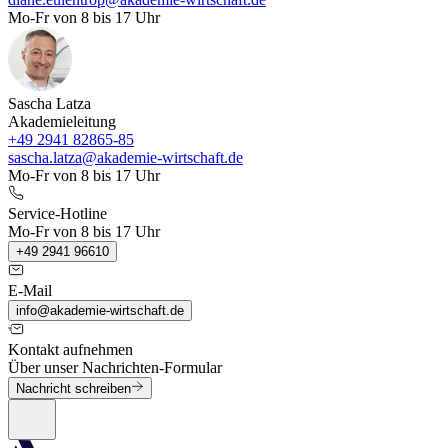
Mo-Fr von 8 bis 17 Uhr
Sascha Latza
Akademieleitung
+49 2941 82865-85
sascha.latza@akademie-wirtschaft.de
Mo-Fr von 8 bis 17 Uhr
Service-Hotline
Mo-Fr von 8 bis 17 Uhr
+49 2941 96610
E-Mail
info@akademie-wirtschaft.de
Kontakt aufnehmen
Über unser Nachrichten-Formular
Nachricht schreiben