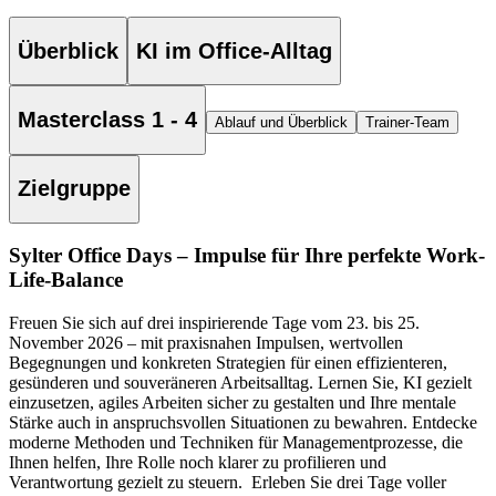
Überblick
KI im Office-Alltag
Masterclass 1 - 4
Ablauf und Überblick
Trainer-Team
Zielgruppe
Sylter Office Days – Impulse für Ihre perfekte Work-
Life-Balance
Freuen Sie sich auf drei inspirierende Tage vom 23. bis 25.
November 2026 – mit praxisnahen Impulsen, wertvollen
Begegnungen und konkreten Strategien für einen effizienteren,
gesünderen und souveräneren Arbeitsalltag.
Lernen Sie, KI gezielt
einzusetzen, agiles Arbeiten sicher zu gestalten und Ihre mentale
Stärke auch in anspruchsvollen Situationen zu bewahren. Entdecke
moderne Methoden und Techniken für Managementprozesse, die
Ihnen helfen, Ihre Rolle noch klarer zu profilieren und
Verantwortung gezielt zu steuern.
Erleben Sie drei Tage voller