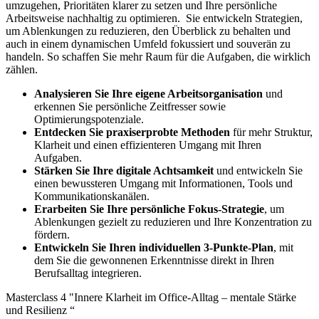
umzugehen, Prioritäten klarer zu setzen und Ihre persönliche
Arbeitsweise nachhaltig zu optimieren.
Sie entwickeln Strategien,
um Ablenkungen zu reduzieren, den Überblick zu behalten und
auch in einem dynamischen Umfeld fokussiert und souverän zu
handeln. So schaffen Sie mehr Raum für die Aufgaben, die wirklich
zählen.
Analysieren Sie Ihre eigene Arbeitsorganisation
und
erkennen Sie persönliche Zeitfresser sowie
Optimierungspotenziale.
Entdecken Sie praxiserprobte Methoden
für mehr Struktur,
Klarheit und einen effizienteren Umgang mit Ihren
Aufgaben.
Stärken Sie Ihre digitale Achtsamkeit
und entwickeln Sie
einen bewussteren Umgang mit Informationen, Tools und
Kommunikationskanälen.
Erarbeiten Sie Ihre persönliche Fokus-Strategie
, um
Ablenkungen gezielt zu reduzieren und Ihre Konzentration zu
fördern.
Entwickeln Sie Ihren individuellen 3-Punkte-Plan
, mit
dem Sie die gewonnenen Erkenntnisse direkt in Ihren
Berufsalltag integrieren.
Masterclass 4 "Innere Klarheit im Office-Alltag – mentale Stärke
und Resilienz “