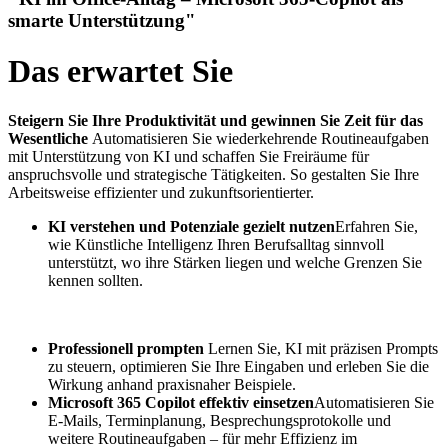
smarte Unterstützung"
Das erwartet Sie
Steigern Sie Ihre Produktivität und gewinnen Sie Zeit für das
Wesentliche
Automatisieren Sie wiederkehrende Routineaufgaben
mit Unterstützung von KI und schaffen Sie Freiräume für
anspruchsvolle und strategische Tätigkeiten. So gestalten Sie Ihre
Arbeitsweise effizienter und zukunftsorientierter.
KI verstehen und Potenziale gezielt nutzen
Erfahren Sie,
wie Künstliche Intelligenz Ihren Berufsalltag sinnvoll
unterstützt, wo ihre Stärken liegen und welche Grenzen Sie
kennen sollten.
Professionell prompten
Lernen Sie, KI mit präzisen Prompts
zu steuern, optimieren Sie Ihre Eingaben und erleben Sie die
Wirkung anhand praxisnaher Beispiele.
Microsoft 365 Copilot effektiv einsetzen
Automatisieren Sie
E-Mails, Terminplanung, Besprechungsprotokolle und
weitere Routineaufgaben – für mehr Effizienz im