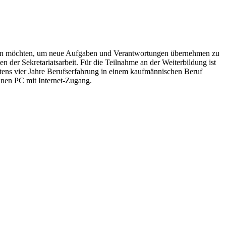
izieren möchten, um neue Aufgaben und Verantwortungen übernehmen zu
 der Sekretariatsarbeit.
Für die Teilnahme an der Weiterbildung ist
tens vier Jahre Berufserfahrung in einem kaufmännischen Beruf
inen PC mit Internet-Zugang.