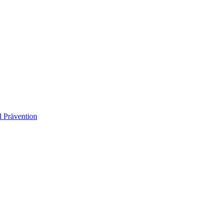
 Prävention