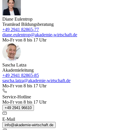
Diane Eulentrop
Teamlead Bildungsberatung
+49 2941 82865-77
diane.eulentrop@akademie-wirtschaft.de
Mo-Fr von 8 bis 17 Uhr
Sascha Latza
Akademieleitung
+49 2941 82865-85
sascha.latza@akademie-wirtschaft.de
Mo-Fr von 8 bis 17 Uhr
Service-Hotline
Mo-Fr von 8 bis 17 Uhr
+49 2941 96610
E-Mail
info@akademie-wirtschaft.de