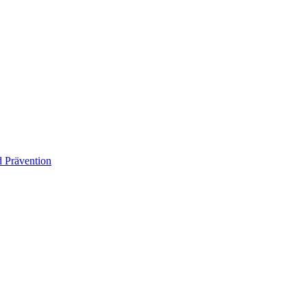
 Prävention