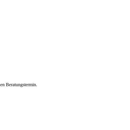
hen Beratungstermin.