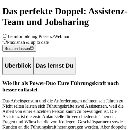
Das perfekte Doppel: Assistenz-
Team und Jobsharing
Teamfortbildung Präsenz/Webinar
Praxisnah & up to date
Beraten lassen
Überblick
Das lernst Du
Wie ihr als Power-Duo Eure Führungskraft noch
besser entlastet
Das Arbeitspensum und die Anforderungen nehmen seit Jahren zu.
Nicht selten leisten sich Führungskräfte zwei Assistenzen, weil die
Arbeit von einer einzelnen Person kaum zu bewältigen ist. Die
Assistenz ist die erste Anlaufstelle für verschiedenste Themen,
Fragen und Wünsche, die von Kollegen, Geschäftspartnern sowie
Kunden an die Führungskraft herangetragen werden.
Aber doppelte