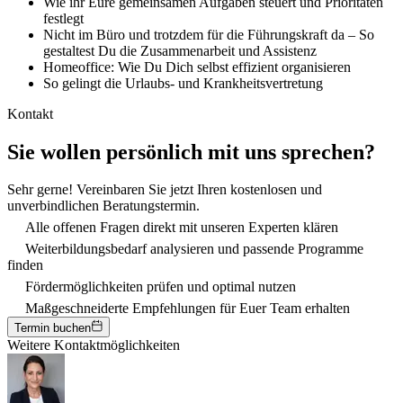
Wie ihr Eure gemeinsamen Aufgaben steuert und Prioritäten
festlegt
Nicht im Büro und trotzdem für die Führungskraft da – So
gestaltest Du die Zusammenarbeit und Assistenz
Homeoffice: Wie Du Dich selbst effizient organisieren
So gelingt die Urlaubs- und Krankheitsvertretung
Kontakt
Sie wollen persönlich mit uns sprechen?
Sehr gerne! Vereinbaren Sie jetzt Ihren kostenlosen und
unverbindlichen Beratungstermin.
Alle offenen Fragen direkt mit unseren Experten klären
Weiterbildungsbedarf analysieren und passende Programme
finden
Fördermöglichkeiten prüfen und optimal nutzen
Maßgeschneiderte Empfehlungen für Euer Team erhalten
Termin buchen
Weitere Kontaktmöglichkeiten