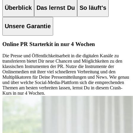
Überblick
Das lernst Du
So läuft's
Unsere Garantie
Online PR Starterkit in nur 4 Wochen
Die Presse und Öffentlichkeitsarbeit in die digitalen Kanäle zu
transferieren bietet Dir neue Chancen und Möglichkeiten zu den
klassischen Instrumenten der PR.
Nutze die Instrumente der
Onlinemedien mit ihrer viel schnelleren Verbreitung und den
Multiplikatoren für Deine Pressemitteilungen und News.
Wie genau
und über welche Social-Media-Plattform sich die entsprechenden
Themen am besten verbreiten lassen, lernst Du in diesem Crash-
Kurs in nur 4 Wochen.