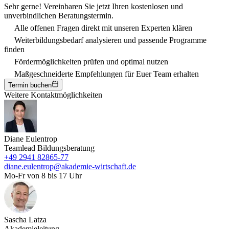
Sehr gerne! Vereinbaren Sie jetzt Ihren kostenlosen und
unverbindlichen Beratungstermin.
Alle offenen Fragen direkt mit unseren Experten klären
Weiterbildungsbedarf analysieren und passende Programme
finden
Fördermöglichkeiten prüfen und optimal nutzen
Maßgeschneiderte Empfehlungen für Euer Team erhalten
Termin buchen
Weitere Kontaktmöglichkeiten
Diane Eulentrop
Teamlead Bildungsberatung
+49 2941 82865-77
diane.eulentrop@akademie-wirtschaft.de
Mo-Fr von 8 bis 17 Uhr
Sascha Latza
Akademieleitung