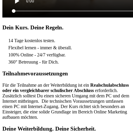
Dein Kurs. Deine Regeln.
14 Tage kostenlos testen.
Flexibel lernen - immer & überall.
100% Online - 24/7 verfügbar.
360° Betreuung - für Dich.
Teilnahmevoraussetzungen
Für die Teilnahme an der Weiterbildung ist ein
Realschulabschluss
oder ein vergleichbarer schulischer Abschluss
erforderlich.
Zusätzlich solltest Du einen sicheren Umgang mit dem PC und dem
Internet mitbringen.
Die technischen Voraussetzungen umfassen
einen PC mit Internet-Zugang. Der Kurs richtet sich besonders an
Einsteiger, die eine solide Grundlage im Bereich Online Marketing
aufbauen möchten.
Deine Weiterbildung. Deine Sicherheit.