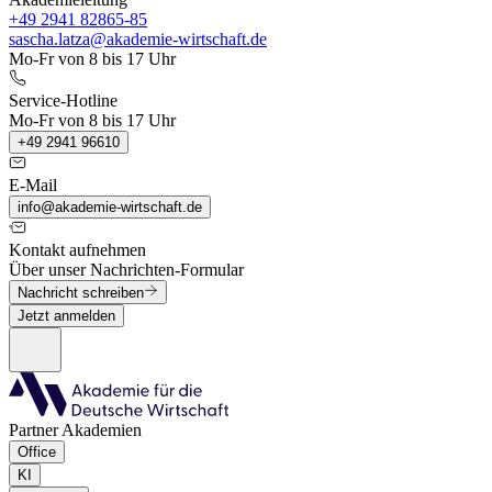
+49 2941 82865-85
sascha.latza@akademie-wirtschaft.de
Mo-Fr von 8 bis 17 Uhr
Service-Hotline
Mo-Fr von 8 bis 17 Uhr
+49 2941 96610
E-Mail
info@akademie-wirtschaft.de
Kontakt aufnehmen
Über unser Nachrichten-Formular
Nachricht schreiben
Jetzt anmelden
Partner Akademien
Office
KI