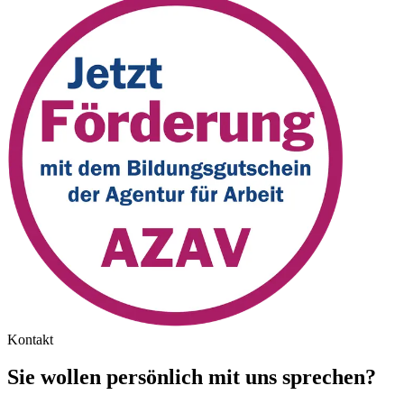
Kontakt
Sie wollen persönlich mit uns sprechen?