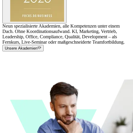
Neun spezialisierte Akademien, alle Kompetenzen unter einem
Dach. Ohne Koordinationsaufwand. KI, Marketing, Vertrieb,
Leadership, Office, Compliance, Qualität, Development – als
Fernkurs, Live-Seminar oder maßgeschneiderte Teamfortbildung.
Unsere Akademien