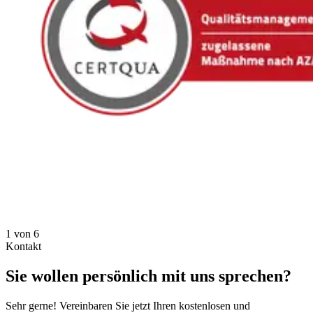
1 von 6
Kontakt
Sie wollen persönlich mit uns sprechen?
Sehr gerne! Vereinbaren Sie jetzt Ihren kostenlosen und