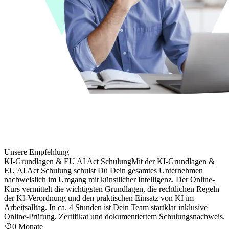
Unsere Empfehlung
KI-Grundlagen & EU AI Act Schulung
Mit der KI-Grundlagen &
EU AI Act Schulung schulst Du Dein gesamtes Unternehmen
nachweislich im Umgang mit künstlicher Intelligenz. Der Online-
Kurs vermittelt die wichtigsten Grundlagen, die rechtlichen Regeln
der KI-Verordnung und den praktischen Einsatz von KI im
Arbeitsalltag. In ca. 4 Stunden ist Dein Team startklar inklusive
Online-Prüfung, Zertifikat und dokumentiertem Schulungsnachweis.
0 Monate