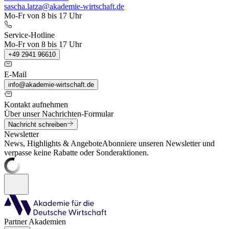
sascha.latza@akademie-wirtschaft.de
Mo-Fr von 8 bis 17 Uhr
Service-Hotline
Mo-Fr von 8 bis 17 Uhr
+49 2941 96610
E-Mail
info@akademie-wirtschaft.de
Kontakt aufnehmen
Über unser Nachrichten-Formular
Nachricht schreiben
Newsletter
News, Highlights & Angebote
Abonniere unseren Newsletter und
verpasse keine Rabatte oder Sonderaktionen.
Partner Akademien