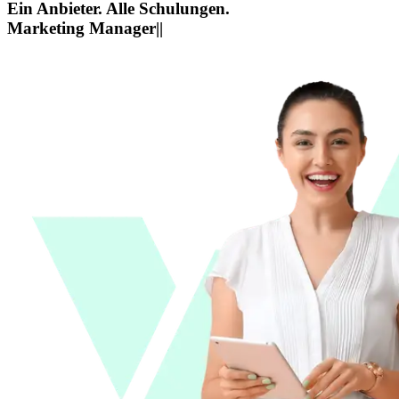
Ein Anbieter. Alle Schulungen.
Marketing Manager
|
|