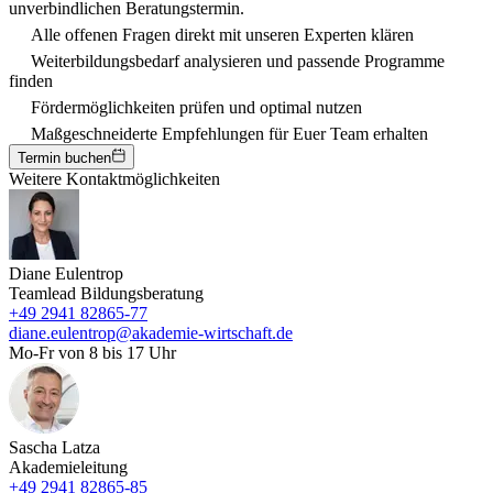
unverbindlichen Beratungstermin.
Alle offenen Fragen direkt mit unseren Experten klären
Weiterbildungsbedarf analysieren und passende Programme
finden
Fördermöglichkeiten prüfen und optimal nutzen
Maßgeschneiderte Empfehlungen für Euer Team erhalten
Termin buchen
Weitere Kontaktmöglichkeiten
Diane Eulentrop
Teamlead Bildungsberatung
+49 2941 82865-77
diane.eulentrop@akademie-wirtschaft.de
Mo-Fr von 8 bis 17 Uhr
Sascha Latza
Akademieleitung
+49 2941 82865-85